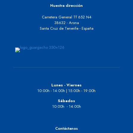
Nuestra dirección
Carretera General Tf 652 N4
38632 - Arona
Santa Cruz de Tenerife - España
Lunes - Viernes
10:00h - 14:00h | 15:00h - 19:00h
Sábados
10:00h - 14:00h
Contáctanos