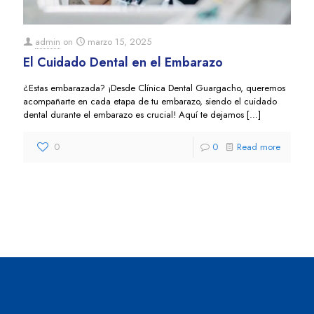
admin
on
marzo 15, 2025
El Cuidado Dental en el Embarazo
¿Estas embarazada? ¡Desde Clínica Dental Guargacho, queremos
acompañarte en cada etapa de tu embarazo, siendo el cuidado
dental durante el embarazo es crucial! Aquí te dejamos
[…]
0
0
Read more