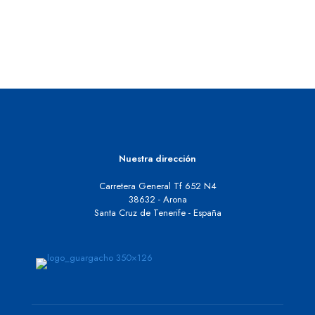
Nuestra dirección
Carretera General Tf 652 N4
38632 - Arona
Santa Cruz de Tenerife - España