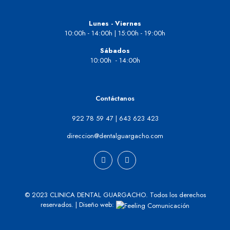
Lunes - Viernes
10:00h - 14:00h | 15:00h - 19:00h
Sábados
10:00h - 14:00h
Contáctanos
922 78 59 47
|
643 623 423
direccion@dentalguargacho.com
© 2023 CLINICA DENTAL GUARGACHO. Todos los derechos
reservados. | Diseño web: