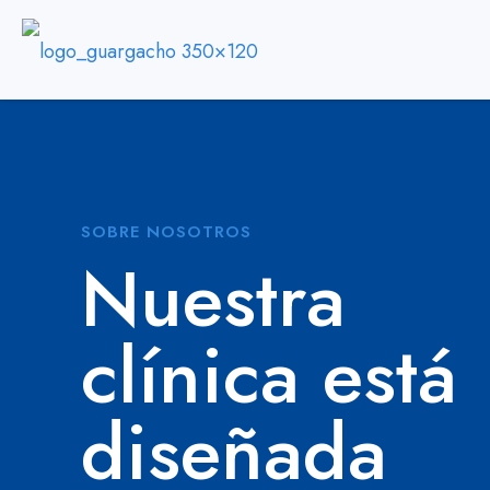
SOBRE NOSOTROS
Nuestra
clínica está
diseñada