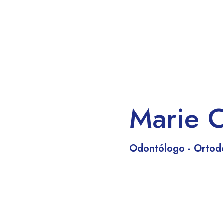
Marie 
Odontólogo - Ortod