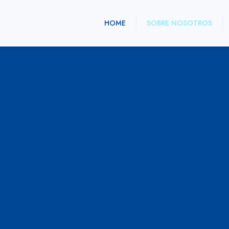
HOME
SOBRE NOSOTROS