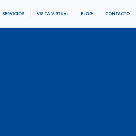
SERVICIOS
VISITA VIRTUAL
BLOG
CONTACTO