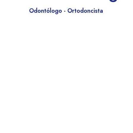
Odontólogo - Ortodoncista