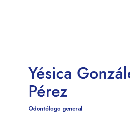
Yésica Gonzál
Pérez
Odontólogo general