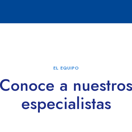
EL EQUIPO
Conoce a nuestro
especialistas