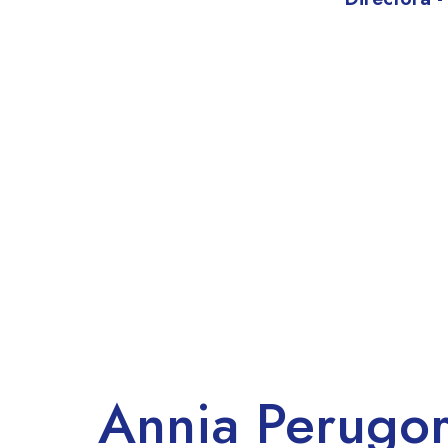
Annia Perugor