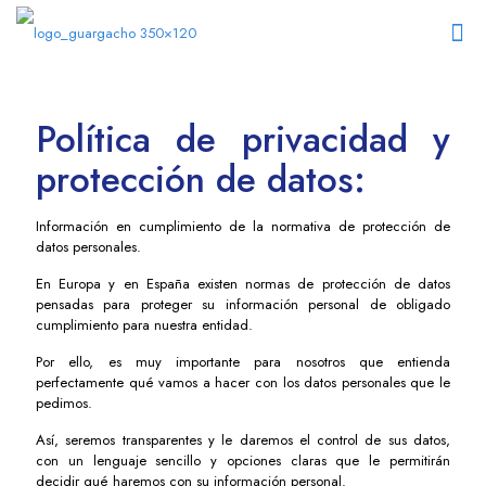
Política de privacidad y
protección de datos:
Información en cumplimiento de la normativa de protección de
datos personales.
En Europa y en España existen normas de protección de datos
pensadas para proteger su información personal de obligado
cumplimiento para nuestra entidad.
Por ello, es muy importante para nosotros que entienda
perfectamente qué vamos a hacer con los datos personales que le
pedimos.
Así, seremos transparentes y le daremos el control de sus datos,
con un lenguaje sencillo y opciones claras que le permitirán
decidir qué haremos con su información personal.