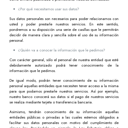
¿Por qué necesitamos usar sus datos?
Sus datos personales son necesarios para poder relacionarnos con
usted y poder prestarle nuestros servicios. En este sentido,
pondremos a su disposición una serie de casillas que le permitirán
decidir de manera clara y sencilla sobre el uso de su información
personal.
¿Quién va a conocer la información que le pedimos?
Con carácter general, sólo el personal de nuestra entidad que esté
debidamente autorizado podrá tener conocimiento de la
información que le pedimos.
De igual modo, podrán tener conocimiento de su información
personal aquellas entidades que necesiten tener acceso a la misma
para que podamos prestarle nuestros servicios. Así por ejemplo,
nuestro banco conocerá sus datos si el pago de nuestros servicios
se realiza mediante tarjeta o transferencia bancaria.
Asimismo, tendrán conocimiento de su información aquellas
entidades públicas o privadas a las cuales estemos obligados a
facilitar sus datos personales con motivo del cumplimiento de