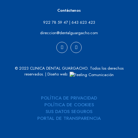
Contáctanos
922 78 59 47
|
643 623 423
direccion@dentalguargacho.com
© 2023 CLINICA DENTAL GUARGACHO. Todos los derechos
reservados. | Diseño web:
POLÍTICA DE PRIVACIDAD
POLÍTICA DE COOKIES
SUS DATOS SEGUROS
PORTAL DE TRANSPARENCIA