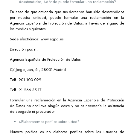
desatendidos, ¿dónde puede formular una reclamación?
En caso de que entienda que sus derechos han sido desatendidos
por nuestra entidad, puede formular una reclamación en la
Agencia Española de Protección de Datos, a través de alguno de
los medios siguientes:
Sede electrónica: www.agpd.es
Dirección postal:
Agencia Española de Protección de Datos
C/ Jorge Juan, 6 , 28001-Madrid
Telf. 901 100 099
Telf. 91 266 35 17
Formular una reclamación en la Agencia Española de Protección
de Datos no conlleva ningún coste y no es necesaria la asistencia
de abogado ni procurador.
¿Elaboraremos perfiles sobre usted?
Nuestra política es no elaborar perfiles sobre los usuarios de