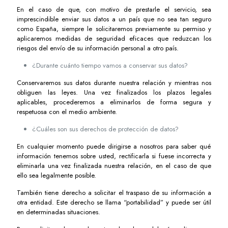
En el caso de que, con motivo de prestarle el servicio, sea
imprescindible enviar sus datos a un país que no sea tan seguro
como España, siempre le solicitaremos previamente su permiso y
aplicaremos medidas de seguridad eficaces que reduzcan los
riesgos del envío de su información personal a otro país.
¿Durante cuánto tiempo vamos a conservar sus datos?
Conservaremos sus datos durante nuestra relación y mientras nos
obliguen las leyes. Una vez finalizados los plazos legales
aplicables, procederemos a eliminarlos de forma segura y
respetuosa con el medio ambiente.
¿Cuáles son sus derechos de protección de datos?
En cualquier momento puede dirigirse a nosotros para saber qué
información tenemos sobre usted, rectificarla si fuese incorrecta y
eliminarla una vez finalizada nuestra relación, en el caso de que
ello sea legalmente posible.
También tiene derecho a solicitar el traspaso de su información a
otra entidad. Este derecho se llama “portabilidad” y puede ser útil
en determinadas situaciones.