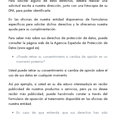
Para solicitar alguno de estos derechos, deberá realizar una
solicitud escrita a nuestra dirección, junto con una fotocopia de su
DNI, para poder identificarle.
En las oficinas de nuestra entidad disponemos de formularios
específicos para solicitar dichos derechos y le ofrecemos nuestra
ayuda para su cumplimentación.
Para saber más sobre sus derechos de protección de datos, puede
consultar la página web de la Agencia Española de Protección de
Datos (www.agpd.es).
¿Puede retirar su consentimiento si cambia de opinión en un
momento posterior?
Usted puede retirar su consentimiento si cambia de opinión sobre el
uso de sus datos en cualquier momento.
Así por ejemplo, si usted en su día estuvo interesado/a en recibir
publicidad de nuestros productos o servicios, pero ya no desea
recibir más publicidad, puede hacérnoslo constar a través del
formulario de oposición al tratamiento disponible en las oficinas de
nuestra entidad.
En caso de que entienda que sus derechos han sido