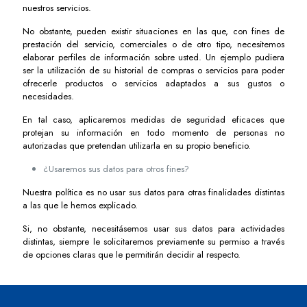
nuestros servicios.
No obstante, pueden existir situaciones en las que, con fines de
prestación del servicio, comerciales o de otro tipo, necesitemos
elaborar perfiles de información sobre usted. Un ejemplo pudiera
ser la utilización de su historial de compras o servicios para poder
ofrecerle productos o servicios adaptados a sus gustos o
necesidades.
En tal caso, aplicaremos medidas de seguridad eficaces que
protejan su información en todo momento de personas no
autorizadas que pretendan utilizarla en su propio beneficio.
¿Usaremos sus datos para otros fines?
Nuestra política es no usar sus datos para otras finalidades distintas
a las que le hemos explicado.
Si, no obstante, necesitásemos usar sus datos para actividades
distintas, siempre le solicitaremos previamente su permiso a través
de opciones claras que le permitirán decidir al respecto.