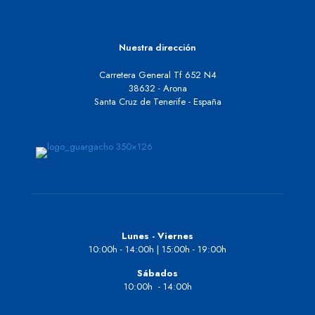
Nuestra dirección
Carretera General Tf 652 N4
38632 - Arona
Santa Cruz de Tenerife - España
Lunes - Viernes
10:00h - 14:00h | 15:00h - 19:00h
Sábados
10:00h - 14:00h