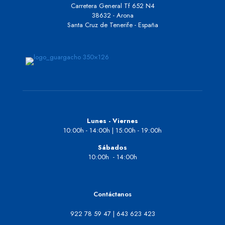
Carretera General Tf 652 N4
38632 - Arona
Santa Cruz de Tenerife - España
Lunes - Viernes
10:00h - 14:00h | 15:00h - 19:00h
Sábados
10:00h - 14:00h
Contáctanos
922 78 59 47
|
643 623 423