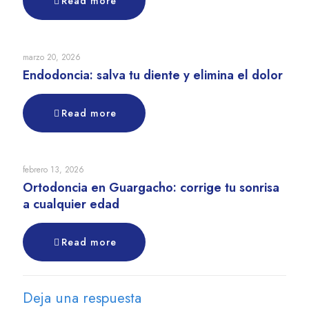
Read more
marzo 20, 2026
Endodoncia: salva tu diente y elimina el dolor
Read more
febrero 13, 2026
Ortodoncia en Guargacho: corrige tu sonrisa
a cualquier edad
Read more
Deja una respuesta