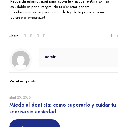
Recuerda estamos aquí para apoyarte y ayudarte ¡Una sonrisa
saludable es parte integral de tu bienestar general!
¡Confía en nosotros para cuidar de ti y de tu preciosa sonrisa
durante el embarazo!
Share
0
admin
Related posts
abril 20, 2026
Miedo al dentista: cómo superarlo y cuidar tu
sonrisa sin ansiedad