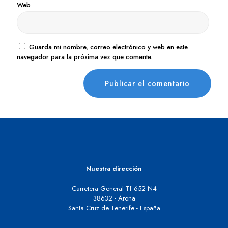
Web
Guarda mi nombre, correo electrónico y web en este
navegador para la próxima vez que comente.
Nuestra dirección
Carretera General Tf 652 N4
38632 - Arona
Santa Cruz de Tenerife - España