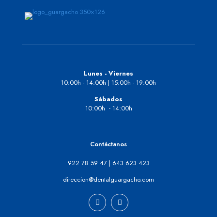
Lunes - Viernes
10:00h - 14:00h | 15:00h - 19:00h
Sábados
10:00h - 14:00h
Contáctanos
922 78 59 47
|
643 623 423
direccion@dentalguargacho.com