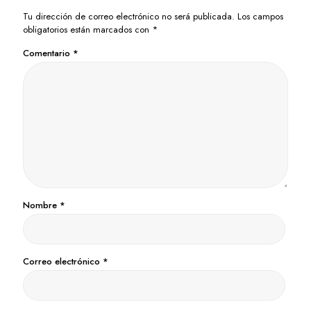
Tu dirección de correo electrónico no será publicada.
Los campos
obligatorios están marcados con
*
Comentario
*
Nombre
*
Correo electrónico
*