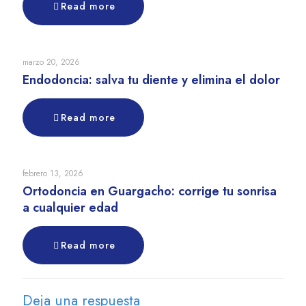
Read more
marzo 20, 2026
Endodoncia: salva tu diente y elimina el dolor
Read more
febrero 13, 2026
Ortodoncia en Guargacho: corrige tu sonrisa
a cualquier edad
Read more
Deja una respuesta