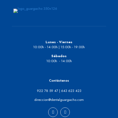
Lunes - Viernes
10:00h - 14:00h | 15:00h - 19:00h
Sábados
10:00h - 14:00h
Contáctanos
922 78 59 47
|
643 623 423
direccion@dentalguargacho.com