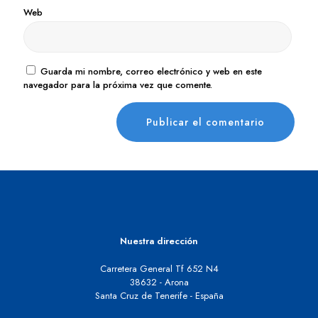
Web
Guarda mi nombre, correo electrónico y web en este
navegador para la próxima vez que comente.
Nuestra dirección
Carretera General Tf 652 N4
38632 - Arona
Santa Cruz de Tenerife - España