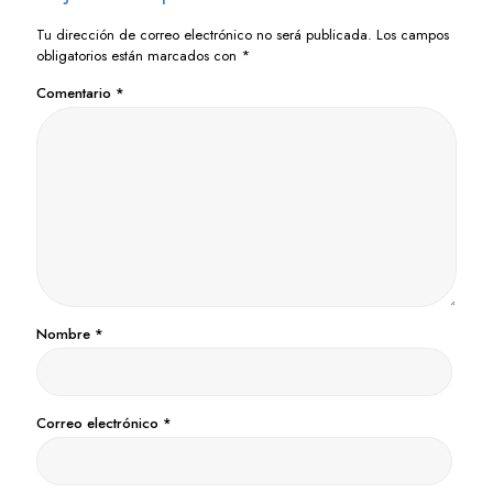
Tu dirección de correo electrónico no será publicada.
Los campos
obligatorios están marcados con
*
Comentario
*
Nombre
*
Correo electrónico
*