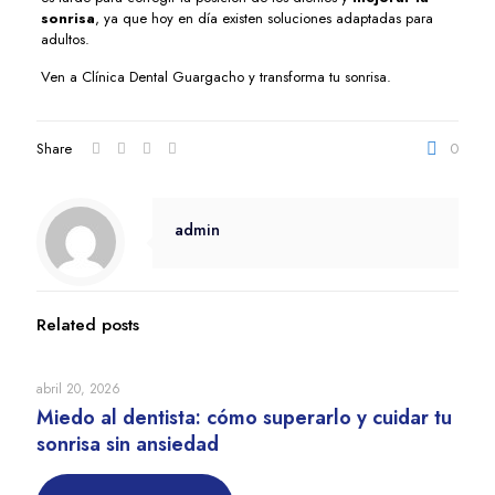
sonrisa
, ya que hoy en día existen soluciones adaptadas para
adultos.
Ven a Clínica Dental Guargacho y transforma tu sonrisa.
Share
0
admin
Related posts
abril 20, 2026
Miedo al dentista: cómo superarlo y cuidar tu
sonrisa sin ansiedad