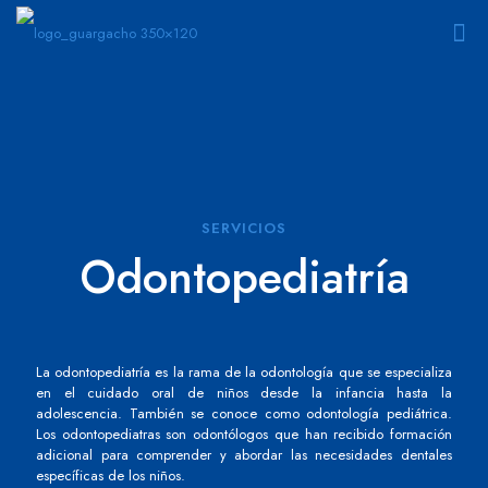
SERVICIOS
Odontopediatría
La odontopediatría es la rama de la odontología que se especializa
en el cuidado oral de niños desde la infancia hasta la
adolescencia. También se conoce como odontología pediátrica.
Los odontopediatras son odontólogos que han recibido formación
adicional para comprender y abordar las necesidades dentales
específicas de los niños.