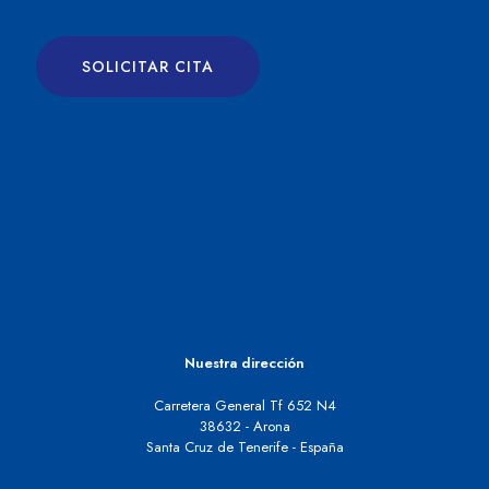
SOLICITAR CITA
Nuestra dirección
Carretera General Tf 652 N4
38632 - Arona
Santa Cruz de Tenerife - España