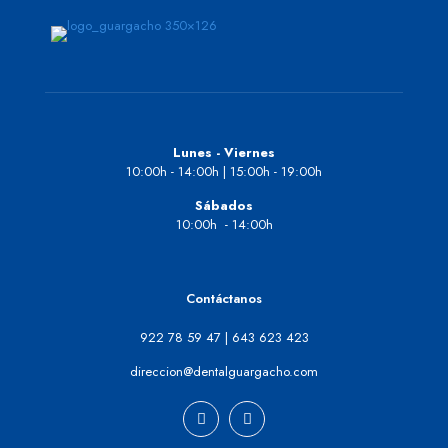
Lunes - Viernes
10:00h - 14:00h | 15:00h - 19:00h
Sábados
10:00h - 14:00h
Contáctanos
922 78 59 47
|
643 623 423
direccion@dentalguargacho.com