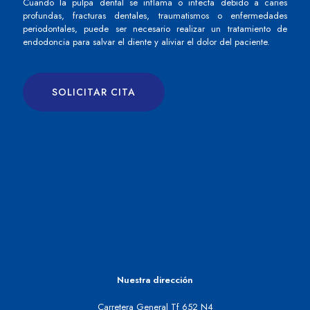
Cuando la pulpa dental se inflama o infecta debido a caries
profundas, fracturas dentales, traumatismos o enfermedades
periodontales, puede ser necesario realizar un tratamiento de
endodoncia para salvar el diente y aliviar el dolor del paciente.
SOLICITAR CITA
Nuestra dirección
Carretera General Tf 652 N4