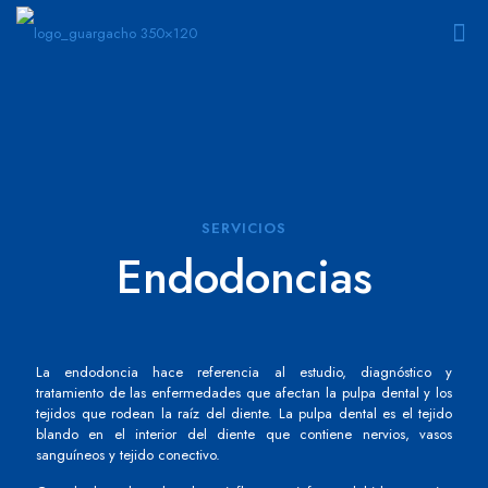
SERVICIOS
Endodoncias
La endodoncia hace referencia al estudio, diagnóstico y
tratamiento de las enfermedades que afectan la pulpa dental y los
tejidos que rodean la raíz del diente. La pulpa dental es el tejido
blando en el interior del diente que contiene nervios, vasos
sanguíneos y tejido conectivo.